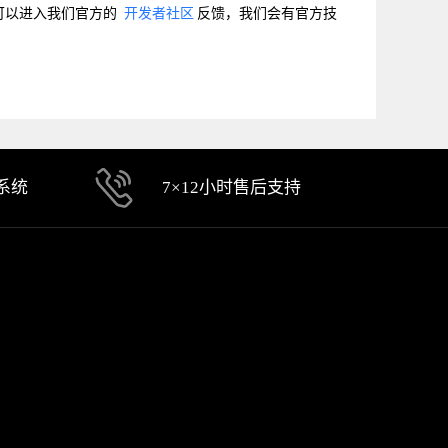
可以进入我们官方的
开发者社区
反馈，我们会有官方技
系统
7×12小时售后支持