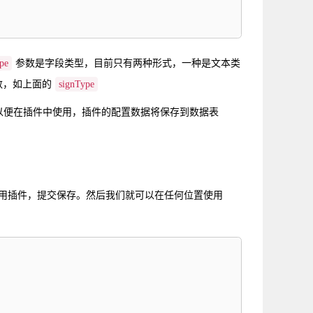
pe
参数是字段类型，目前只有两种形式，一种是文本类
数，如上面的
signType
以便在插件中使用，插件的配置数据将保存到数据表
用插件，提交保存。然后我们就可以在任何位置使用