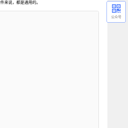
插件来说，都是通用的。
公众号