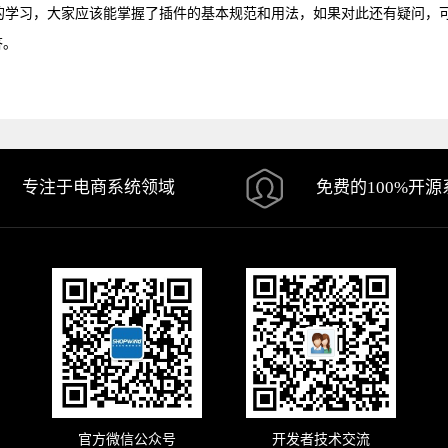
的学习，大家应该能掌握了插件的基本规范和用法，如果对此还有疑问，
答。
专注于电商系统领域
免费的100%开源
官方微信公众号
开发者技术交流