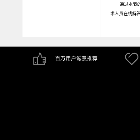
通过本节
术人员在线解
百万用户诚意推荐