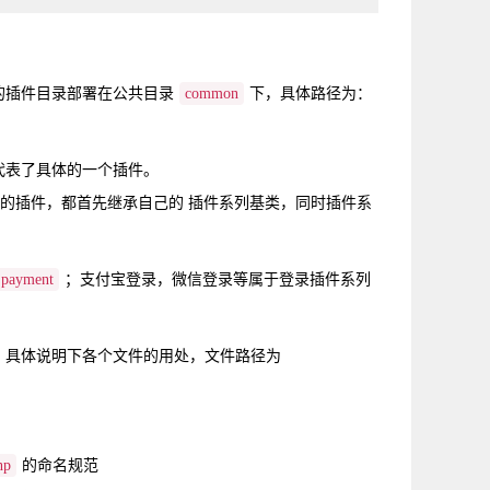
的插件目录部署在公共目录
common
下，具体路径为：
代表了具体的一个插件。
的插件，都首先继承自己的 插件系列基类，同时插件系
payment
；支付宝登录，微信登录等属于登录插件系列
，具体说明下各个文件的用处，文件路径为
hp
的命名规范