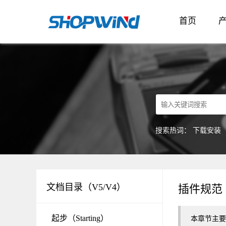
首页
搜索热词：
下载安装
文档目录（V5/V4）
插件规范
起步（Starting）
本章节主要