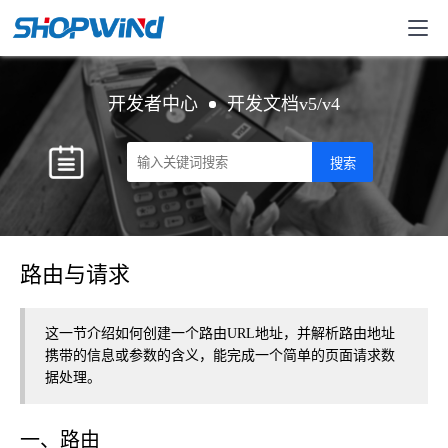
开发者中心
开发文档v5/v4
路由与请求
这一节介绍如何创建一个路由URL地址，并解析路由地址
携带的信息或参数的含义，能完成一个简单的页面请求数
据处理。
一、路由