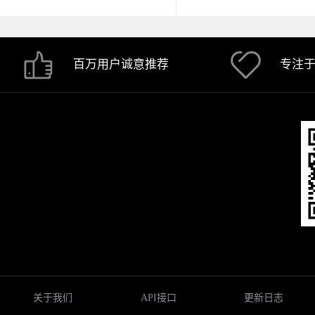
百万用户诚意推荐
专注
关于我们
API接口
更新日志