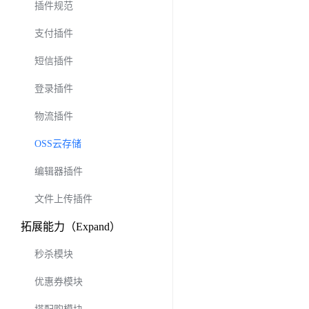
插件规范
支付插件
短信插件
登录插件
物流插件
OSS云存储
编辑器插件
文件上传插件
拓展能力（Expand）
秒杀模块
优惠券模块