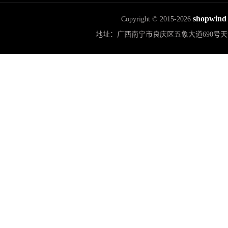
shopwind
Copyright © 2015-2026
地址：广西南宁市良庆区五象大道690号