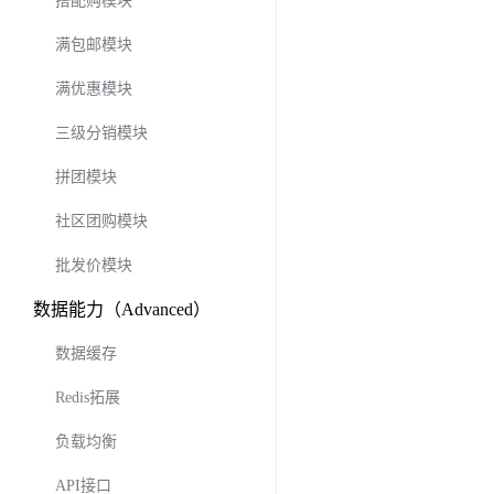
搭配购模块
满包邮模块
满优惠模块
三级分销模块
拼团模块
社区团购模块
批发价模块
数据能力（Advanced）
数据缓存
Redis拓展
负载均衡
API接口