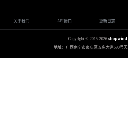
关于我们
API接口
更新日志
shopwind
Copyright © 2015-2026
地址：广西南宁市良庆区五象大道690号