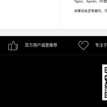
Nginx、Apache、
如果对此还有疑问，
百万用户诚意推荐
专注