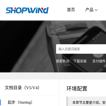
首页
产品
搜索热词：
下载安装
支付插件
文档目录（V5/V4）
环境配置
起步（Starting）
本章节主要是介绍，安装